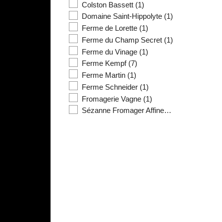
Colston Bassett
(1)
Domaine Saint-Hippolyte
(1)
Ferme de Lorette
(1)
Ferme du Champ Secret
(1)
Ferme du Vinage
(1)
Ferme Kempf
(7)
Ferme Martin
(1)
Ferme Schneider
(1)
Fromagerie Vagne
(1)
Sézanne Fromager Affineur
(1)