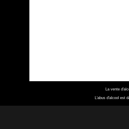
La vente d'alc
L'abus d'alcool est 