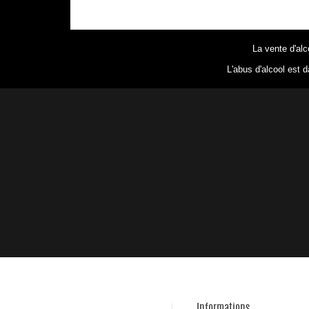
La vente d'alc
L'abus d'alcool est 