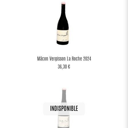
Mâcon Vergisson La Roche 2024
36,30 €