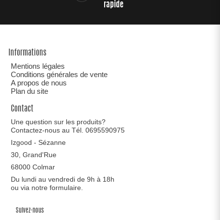
rapide
Informations
Mentions légales
Conditions générales de vente
A propos de nous
Plan du site
Contact
Une question sur les produits?
Contactez-nous au Tél. 0695590975
Izgood - Sézanne
30, Grand'Rue
68000 Colmar
Du lundi au vendredi de 9h à 18h
ou via notre
formulaire
.
Suivez-nous