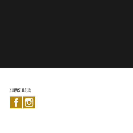
Suivez-nous
Facebook
Instagram