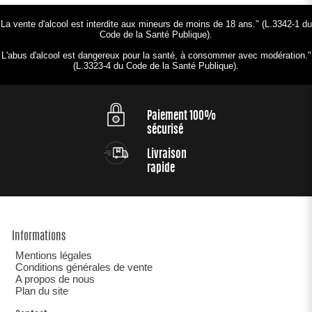
La vente d'alcool est interdite aux mineurs de moins de 18 ans." (L.3342-1 du
Code de la Santé Publique).
L'abus d'alcool est dangereux pour la santé, à consommer avec modération."
(L.3323-4 du Code de la Santé Publique).
Paiement 100%
sécurisé
Livraison
rapide
Informations
Mentions légales
Conditions générales de vente
A propos de nous
Plan du site