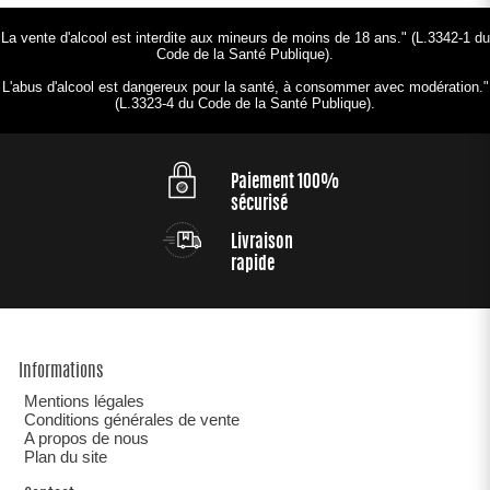
La vente d'alcool est interdite aux mineurs de moins de 18 ans." (L.3342-1 du
Code de la Santé Publique).
L'abus d'alcool est dangereux pour la santé, à consommer avec modération."
(L.3323-4 du Code de la Santé Publique).
Paiement 100%
sécurisé
Livraison
rapide
Informations
Mentions légales
Conditions générales de vente
A propos de nous
Plan du site