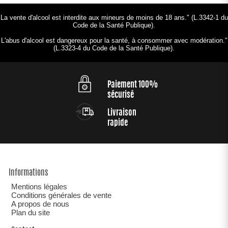
La vente d'alcool est interdite aux mineurs de moins de 18 ans." (L.3342-1 du
Code de la Santé Publique).
L'abus d'alcool est dangereux pour la santé, à consommer avec modération."
(L.3323-4 du Code de la Santé Publique).
Paiement 100%
sécurisé
Livraison
rapide
Informations
Mentions légales
Conditions générales de vente
A propos de nous
Plan du site