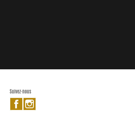
Suivez-nous
Facebook
Instagram