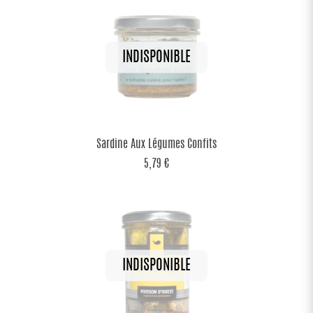
Sardine Aux Légumes Confits
5,79 €