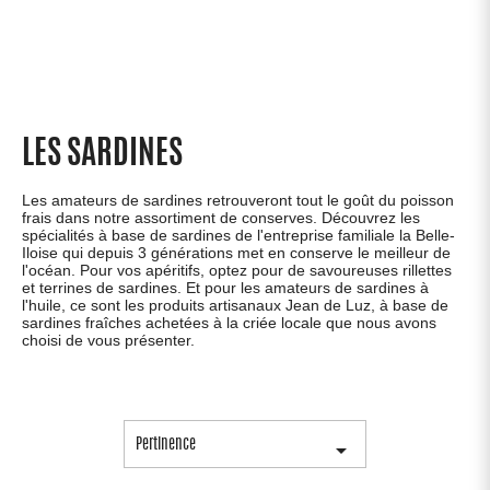
LES SARDINES
Les amateurs de sardines retrouveront tout le goût du poisson
frais dans notre assortiment de conserves. Découvrez les
spécialités à base de sardines de l'entreprise familiale la Belle-
Iloise qui depuis 3 générations met en conserve le meilleur de
l'océan. Pour vos apéritifs, optez pour de savoureuses rillettes
et terrines de sardines. Et pour les amateurs de sardines à
l'huile, ce sont les produits artisanaux Jean de Luz, à base de
sardines fraîches achetées à la criée locale que nous avons
choisi de vous présenter.
Pertinence
