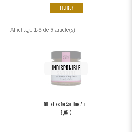
FILTRER
Affichage 1-5 de 5 article(s)
Rilllettes De Sardine Au...
5,05 €