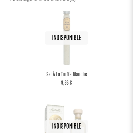
Sel À La Truffe Blanche
9,36 €