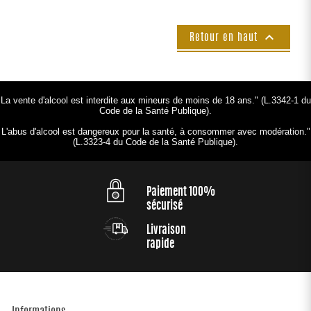

Retour en haut
La vente d'alcool est interdite aux mineurs de moins de 18 ans." (L.3342-1 du
Code de la Santé Publique).
L'abus d'alcool est dangereux pour la santé, à consommer avec modération."
(L.3323-4 du Code de la Santé Publique).
Paiement 100%
sécurisé
Livraison
rapide