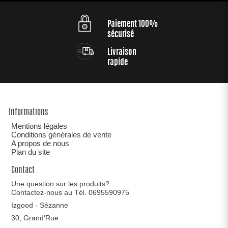
Paiement 100%
sécurisé
Livraison
rapide
Informations
Mentions légales
Conditions générales de vente
A propos de nous
Plan du site
Contact
Une question sur les produits?
Contactez-nous au Tél. 0695590975
Izgood - Sézanne
30, Grand'Rue